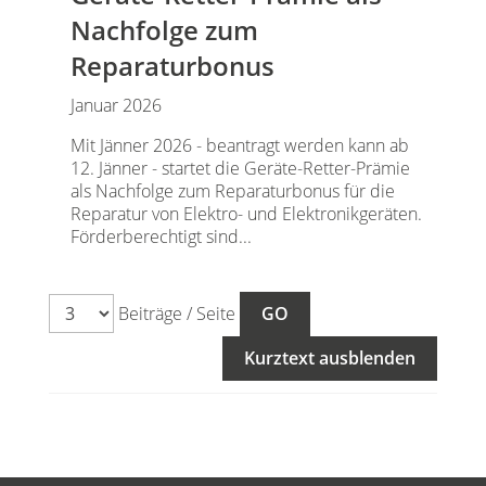
Nachfolge zum
Reparaturbonus
Januar 2026
Mit Jänner 2026 - beantragt werden kann ab
12. Jänner - startet die Geräte-Retter-Prämie
als Nachfolge zum Reparaturbonus für die
Reparatur von Elektro- und Elektronikgeräten.
Förderberechtigt sind...
Beiträge / Seite
Kurztext ausblenden