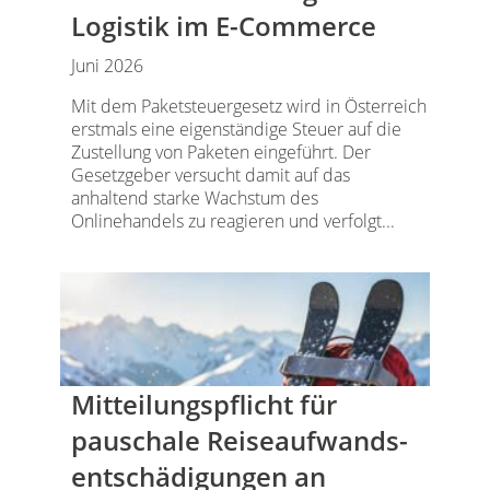
Logistik im E-Commerce
Juni 2026
Mit dem Paketsteuergesetz wird in Österreich
erstmals eine eigenständige Steuer auf die
Zustellung von Paketen eingeführt. Der
Gesetzgeber versucht damit auf das
anhaltend starke Wachstum des
Onlinehandels zu reagieren und verfolgt...
Mitteilungspflicht für
pauschale Reiseaufwands­
entschädigungen an