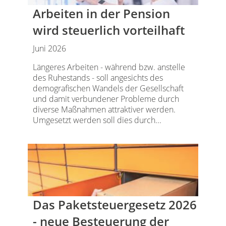
Arbeiten in der Pension
wird steuerlich vorteilhaft
Juni 2026
Längeres Arbeiten - während bzw. anstelle
des Ruhestands - soll angesichts des
demografischen Wandels der Gesellschaft
und damit verbundener Probleme durch
diverse Maßnahmen attraktiver werden.
Umgesetzt werden soll dies durch...
Das Paketsteuergesetz 2026
- neue Besteuerung der