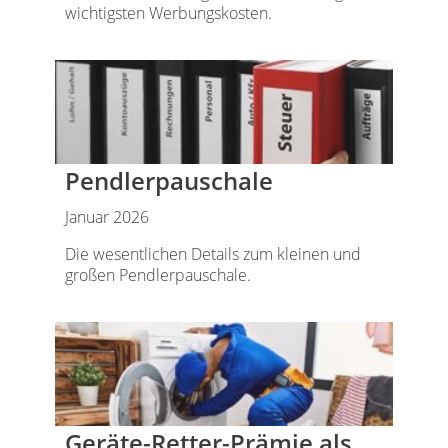
wichtigsten Werbungskosten.
Pendlerpauschale
Januar 2026
Die wesentlichen Details zum kleinen und
großen Pendlerpauschale.
Geräte-Retter-Prämie als