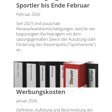
Sportler bis Ende Februar
Februar 2026
Seit 2023 sind pauschale
Reiseaufwandsentschädigungen, welche von
begünstigten Rechtsträgern mit dem
satzungsgemäßen Zweck der Ausübung oder
Förderung des Körpersports ("Sportvereine")
an...
Werbungskosten
Januar 2026
Definition, Auflistung und Beschreibung der