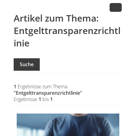
Artikel zum Thema:
Entgelttransparenzrichtl
inie
Suche
1
Ergebnisse zum Thema
"Entgelttransparenzrichtlinie"
Ergebnisse
1
bis
1