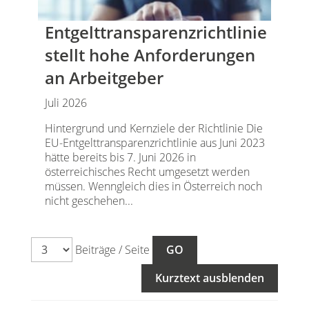
Entgelttransparenz​­richtlinie
stellt hohe Anforderungen
an Arbeitgeber
Juli 2026
Hintergrund und Kernziele der Richtlinie Die
EU-Entgelttransparenzrichtlinie aus Juni 2023
hätte bereits bis 7. Juni 2026 in
österreichisches Recht umgesetzt werden
müssen. Wenngleich dies in Österreich noch
nicht geschehen...
Beiträge / Seite
Kurztext ausblenden