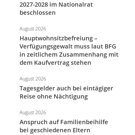
2027-2028 im Nationalrat
beschlossen
August 2026
Hauptwohnsitz​­befreiung –
Verfügungsgewalt muss laut BFG
in zeitlichem Zusammenhang mit
dem Kaufvertrag stehen
August 2026
Tagesgelder auch bei eintägiger
Reise ohne Nächtigung
August 2026
Anspruch auf Familienbeihilfe
bei geschiedenen Eltern