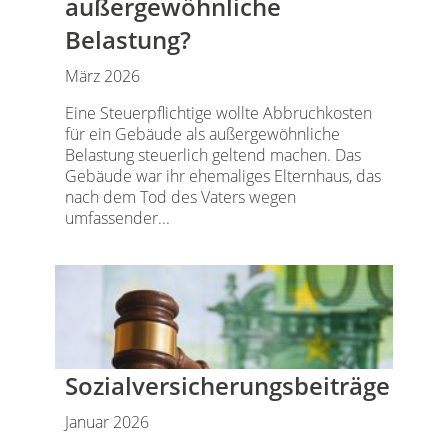
außergewöhnliche
Belastung?
März 2026
Eine Steuerpflichtige wollte Abbruchkosten
für ein Gebäude als außergewöhnliche
Belastung steuerlich geltend machen. Das
Gebäude war ihr ehemaliges Elternhaus, das
nach dem Tod des Vaters wegen
umfassender...
Sozialversicherungsbeiträge
Januar 2026