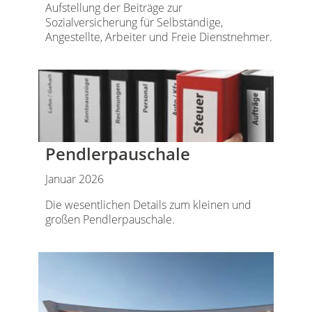
Aufstellung der Beiträge zur
Sozialversicherung für Selbständige,
Angestellte, Arbeiter und Freie Dienstnehmer.
Pendlerpauschale
Januar 2026
Die wesentlichen Details zum kleinen und
großen Pendlerpauschale.