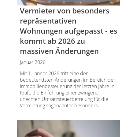
Vermieter von besonders
repräsentativen
Wohnungen aufgepasst - es
kommt ab 2026 zu
massiven Änderungen
Januar 2026
Mit 1. Jänner 2026 tritt eine der
bedeutendsten Änderungen im Bereich der
Immobilienbesteuerung der letzten Jahre in
Kraft: die Einführung einer zwingend
unechten Umsatzsteuerbefreiung für die
Vermietung sogenannter besonders...