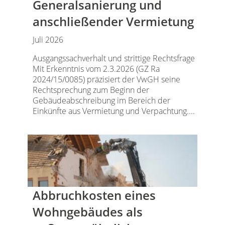
Generalsanierung und
anschließender Vermietung
Juli 2026
Ausgangssachverhalt und strittige Rechtsfrage
Mit Erkenntnis vom 2.3.2026 (GZ Ra
2024/15/0085) präzisiert der VwGH seine
Rechtsprechung zum Beginn der
Gebäudeabschreibung im Bereich der
Einkünfte aus Vermietung und Verpachtung....
Abbruchkosten eines
Wohngebäudes als