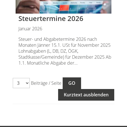
Steuertermine 2026
Januar 2026
Steuer- und Abgabetermine 2026 nach
Monaten Jänner 15.1. USt für November 2025
Lohnabgaben (L, DB, DZ, ÖGK,
Stadtkasse/Gemeinde) für Dezember 2025 Ab
1.1. Monatliche Abgabe der...
Beiträge / Seite
Kurztext ausblenden