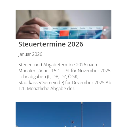
Steuertermine 2026
Januar 2026
Steuer- und Abgabetermine 2026 nach
Monaten Jänner 15.1. USt für November 2025
Lohnabgaben (L, DB, DZ, ÖGK,
Stadtkasse/Gemeinde) für Dezember 2025 Ab
1.1. Monatliche Abgabe der...