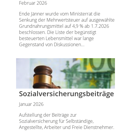
Februar 2026
Ende Jänner wurde vom Ministerrat die
Senkung der Mehrwertsteuer auf ausgewählte
Grundnahrungsmittel auf 4,9 % ab 1.7.2026
beschlossen. Die Liste der begünstigt
besteuerten Lebensmittel war lange
Gegenstand von Diskussionen...
Sozialversicherungsbeiträge
Januar 2026
Aufstellung der Beiträge zur
Sozialversicherung für Selbständige,
Angestellte, Arbeiter und Freie Dienstnehmer.