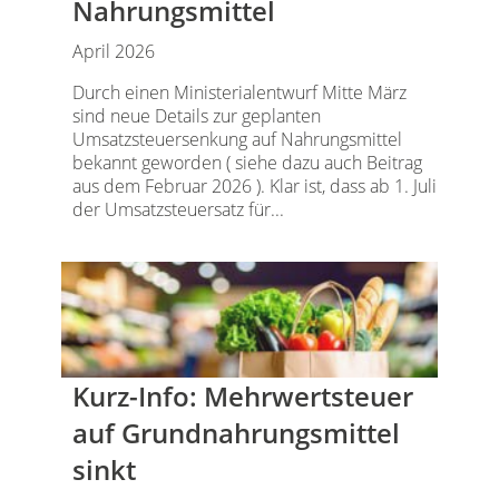
Nahrungsmittel
April 2026
Durch einen Ministerialentwurf Mitte März
sind neue Details zur geplanten
Umsatzsteuersenkung auf Nahrungsmittel
bekannt geworden ( siehe dazu auch Beitrag
aus dem Februar 2026 ). Klar ist, dass ab 1. Juli
der Umsatzsteuersatz für...
Kurz-Info: Mehrwertsteuer
auf Grundnahrungsmittel
sinkt