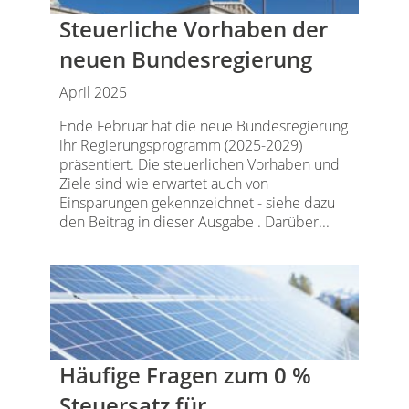
Steuerliche Vorhaben der
neuen Bundesregierung
April 2025
Ende Februar hat die neue Bundesregierung
ihr Regierungsprogramm (2025-2029)
präsentiert. Die steuerlichen Vorhaben und
Ziele sind wie erwartet auch von
Einsparungen gekennzeichnet - siehe dazu
den Beitrag in dieser Ausgabe . Darüber...
Häufige Fragen zum 0 %
Steuersatz für