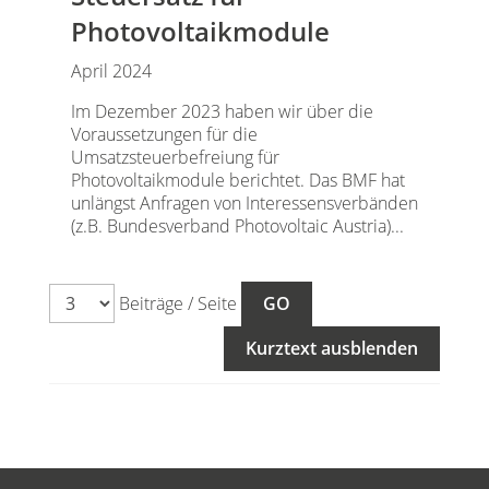
Photovoltaikmodule
April 2024
Im Dezember 2023 haben wir über die
Voraussetzungen für die
Umsatzsteuerbefreiung für
Photovoltaikmodule berichtet. Das BMF hat
unlängst Anfragen von Interessensverbänden
(z.B. Bundesverband Photovoltaic Austria)...
Beiträge / Seite
Kurztext ausblenden