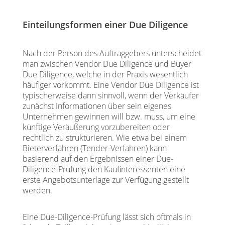
Einteilungsformen einer Due Diligence
Nach der Person des Auftraggebers unterscheidet
man zwischen Vendor Due Diligence und Buyer
Due Diligence, welche in der Praxis wesentlich
häufiger vorkommt. Eine Vendor Due Diligence ist
typischerweise dann sinnvoll, wenn der Verkäufer
zunächst Informationen über sein eigenes
Unternehmen gewinnen will bzw. muss, um eine
künftige Veräußerung vorzubereiten oder
rechtlich zu strukturieren. Wie etwa bei einem
Bieterverfahren (Tender-Verfahren) kann
basierend auf den Ergebnissen einer Due-
Diligence-Prüfung den Kaufinteressenten eine
erste Angebotsunterlage zur Verfügung gestellt
werden.
Eine Due-Diligence-Prüfung lässt sich oftmals in