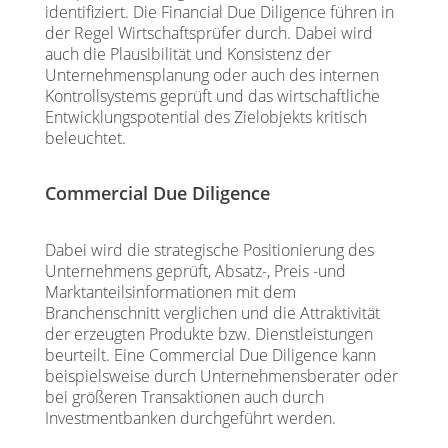
identifiziert. Die Financial Due Diligence führen in
der Regel Wirtschaftsprüfer durch. Dabei wird
auch die Plausibilität und Konsistenz der
Unternehmensplanung oder auch des internen
Kontrollsystems geprüft und das wirtschaftliche
Entwicklungspotential des Zielobjekts kritisch
beleuchtet.
Commercial Due Diligence
Dabei wird die strategische Positionierung des
Unternehmens geprüft, Absatz-, Preis -und
Marktanteilsinformationen mit dem
Branchenschnitt verglichen und die Attraktivität
der erzeugten Produkte bzw. Dienstleistungen
beurteilt. Eine Commercial Due Diligence kann
beispielsweise durch Unternehmensberater oder
bei größeren Transaktionen auch durch
Investmentbanken durchgeführt werden.