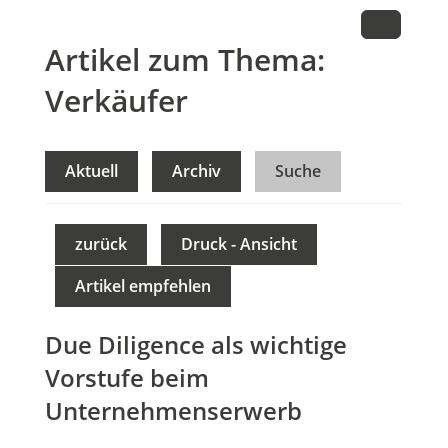
Artikel zum Thema:
Verkäufer
Aktuell
Archiv
Suche
zurück
Druck - Ansicht
Artikel empfehlen
Due Diligence als wichtige
Vorstufe beim
Unternehmenserwerb