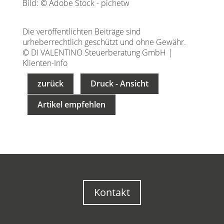
Bild: © Adobe Stock - pichetw
Die veröffentlichten Beiträge sind
urheberrechtlich geschützt und ohne Gewähr.
© DI VALENTINO Steuerberatung GmbH |
Klienten-Info
zurück
Druck - Ansicht
Artikel empfehlen
Kontakt