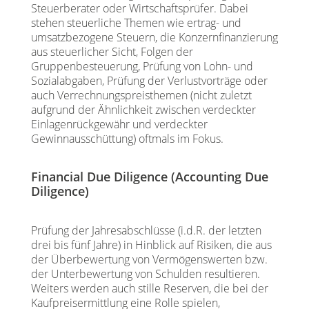
Steuerberater oder Wirtschaftsprüfer. Dabei
stehen steuerliche Themen wie ertrag- und
umsatzbezogene Steuern, die Konzernfinanzierung
aus steuerlicher Sicht, Folgen der
Gruppenbesteuerung, Prüfung von Lohn- und
Sozialabgaben, Prüfung der Verlustvorträge oder
auch Verrechnungspreisthemen (nicht zuletzt
aufgrund der Ähnlichkeit zwischen verdeckter
Einlagenrückgewähr und verdeckter
Gewinnausschüttung) oftmals im Fokus.
Financial Due Diligence (Accounting Due
Diligence)
Prüfung der Jahresabschlüsse (i.d.R. der letzten
drei bis fünf Jahre) in Hinblick auf Risiken, die aus
der Überbewertung von Vermögenswerten bzw.
der Unterbewertung von Schulden resultieren.
Weiters werden auch stille Reserven, die bei der
Kaufpreisermittlung eine Rolle spielen,