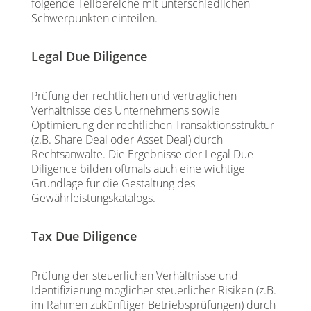
folgende Teilbereiche mit unterschiedlichen
Schwerpunkten einteilen.
Legal Due Diligence
Prüfung der rechtlichen und vertraglichen
Verhältnisse des Unternehmens sowie
Optimierung der rechtlichen Transaktionsstruktur
(z.B. Share Deal oder Asset Deal) durch
Rechtsanwälte. Die Ergebnisse der Legal Due
Diligence bilden oftmals auch eine wichtige
Grundlage für die Gestaltung des
Gewährleistungskatalogs.
Tax Due Diligence
Prüfung der steuerlichen Verhältnisse und
Identifizierung möglicher steuerlicher Risiken (z.B.
im Rahmen zukünftiger Betriebsprüfungen) durch