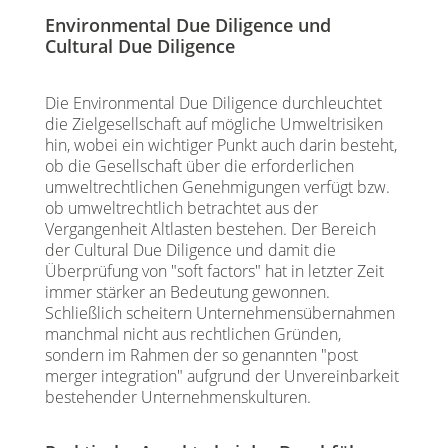
Environmental Due Diligence und
Cultural Due Diligence
Die Environmental Due Diligence durchleuchtet
die Zielgesellschaft auf mögliche Umweltrisiken
hin, wobei ein wichtiger Punkt auch darin besteht,
ob die Gesellschaft über die erforderlichen
umweltrechtlichen Genehmigungen verfügt bzw.
ob umweltrechtlich betrachtet aus der
Vergangenheit Altlasten bestehen. Der Bereich
der Cultural Due Diligence und damit die
Überprüfung von "soft factors" hat in letzter Zeit
immer stärker an Bedeutung gewonnen.
Schließlich scheitern Unternehmensübernahmen
manchmal nicht aus rechtlichen Gründen,
sondern im Rahmen der so genannten "post
merger integration" aufgrund der Unvereinbarkeit
bestehender Unternehmenskulturen.