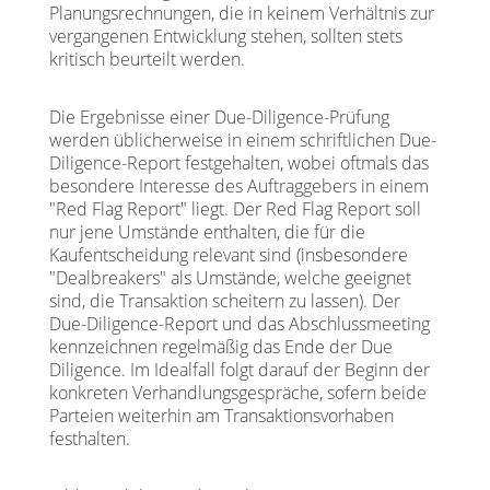
Planungsrechnungen, die in keinem Verhältnis zur
vergangenen Entwicklung stehen, sollten stets
kritisch beurteilt werden.
Die Ergebnisse einer Due-Diligence-Prüfung
werden üblicherweise in einem schriftlichen Due-
Diligence-Report festgehalten, wobei oftmals das
besondere Interesse des Auftraggebers in einem
"Red Flag Report" liegt. Der Red Flag Report soll
nur jene Umstände enthalten, die für die
Kaufentscheidung relevant sind (insbesondere
"Dealbreakers" als Umstände, welche geeignet
sind, die Transaktion scheitern zu lassen). Der
Due-Diligence-Report und das Abschlussmeeting
kennzeichnen regelmäßig das Ende der Due
Diligence. Im Idealfall folgt darauf der Beginn der
konkreten Verhandlungsgespräche, sofern beide
Parteien weiterhin am Transaktionsvorhaben
festhalten.