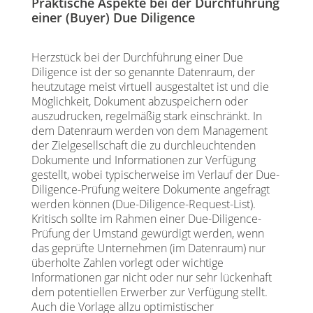
Praktische Aspekte bei der Durchführung
einer (Buyer) Due Diligence
Herzstück bei der Durchführung einer Due
Diligence ist der so genannte Datenraum, der
heutzutage meist virtuell ausgestaltet ist und die
Möglichkeit, Dokument abzuspeichern oder
auszudrucken, regelmäßig stark einschränkt. In
dem Datenraum werden von dem Management
der Zielgesellschaft die zu durchleuchtenden
Dokumente und Informationen zur Verfügung
gestellt, wobei typischerweise im Verlauf der Due-
Diligence-Prüfung weitere Dokumente angefragt
werden können (Due-Diligence-Request-List).
Kritisch sollte im Rahmen einer Due-Diligence-
Prüfung der Umstand gewürdigt werden, wenn
das geprüfte Unternehmen (im Datenraum) nur
überholte Zahlen vorlegt oder wichtige
Informationen gar nicht oder nur sehr lückenhaft
dem potentiellen Erwerber zur Verfügung stellt.
Auch die Vorlage allzu optimistischer