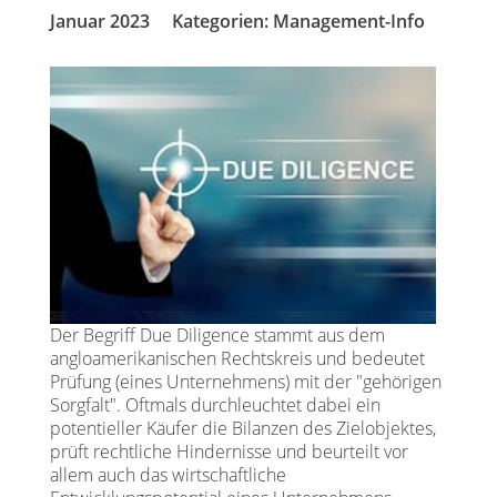
Januar 2023
Kategorien:
Management-Info
Der Begriff Due Diligence stammt aus dem
angloamerikanischen Rechtskreis und bedeutet
Prüfung (eines Unternehmens) mit der "gehörigen
Sorgfalt". Oftmals durchleuchtet dabei ein
potentieller Käufer die Bilanzen des Zielobjektes,
prüft rechtliche Hindernisse und beurteilt vor
allem auch das wirtschaftliche