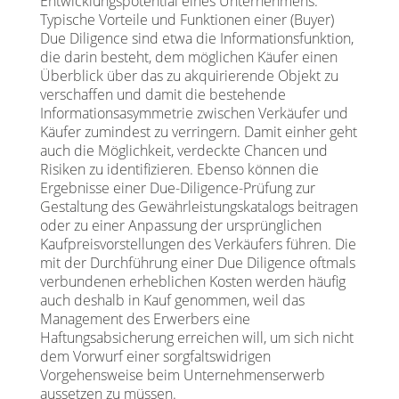
Entwicklungspotential eines Unternehmens.
Typische Vorteile und Funktionen einer (Buyer)
Due Diligence sind etwa die Informationsfunktion,
die darin besteht, dem möglichen Käufer einen
Überblick über das zu akquirierende Objekt zu
verschaffen und damit die bestehende
Informationsasymmetrie zwischen Verkäufer und
Käufer zumindest zu verringern. Damit einher geht
auch die Möglichkeit, verdeckte Chancen und
Risiken zu identifizieren. Ebenso können die
Ergebnisse einer Due-Diligence-Prüfung zur
Gestaltung des Gewährleistungskatalogs beitragen
oder zu einer Anpassung der ursprünglichen
Kaufpreisvorstellungen des Verkäufers führen. Die
mit der Durchführung einer Due Diligence oftmals
verbundenen erheblichen Kosten werden häufig
auch deshalb in Kauf genommen, weil das
Management des Erwerbers eine
Haftungsabsicherung erreichen will, um sich nicht
dem Vorwurf einer sorgfaltswidrigen
Vorgehensweise beim Unternehmenserwerb
aussetzen zu müssen.