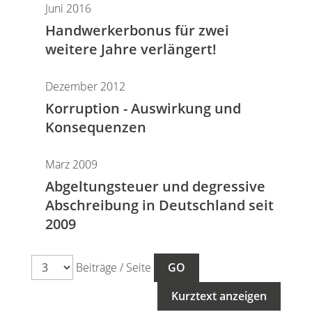
Juni 2016
Handwerkerbonus für zwei
weitere Jahre verlängert!
Dezember 2012
Korruption - Auswirkung und
Konsequenzen
März 2009
Abgeltungsteuer und degressive
Abschreibung in Deutschland seit
2009
Beiträge / Seite
Kurztext anzeigen