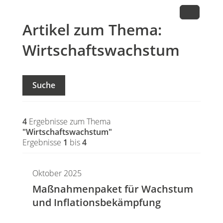
Artikel zum Thema:
Wirtschaftswachstum
Suche
4
Ergebnisse zum Thema
"Wirtschaftswachstum"
Ergebnisse
1
bis
4
Oktober 2025
Maßnahmenpaket für Wachstum
und Inflationsbekämpfung