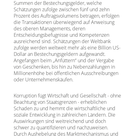
Summen der Bestechungsgelder, welche
Schätzungen zufolge zwischen fünf und zehn
Prozent des Auftragsvolumens betragen, erfolgen
die Transaktionen überwiegend auf Anweisung
des oberen Managements, deren
Entscheidungsbefugnisse und Kompetenzen
ausreichend sind. Schätzungen der Weltbank
zufolge werden weltweit mehr als eine Billion US-
Dollar an Bestechungsgeldern aufgewandt.
Angefangen beim „Anfüttern“ und der Vergabe
von Geschenken, bis hin zu Nebenzahlungen in
Millionenhöhe bei öffentlichen Ausschreibungen
oder Unternehmenskäufen.
Korruption fügt Wirtschaft und Gesellschaft - ohne
Beachtung von Staatsgrenzen - erheblichen
Schaden zu und hemmt die wirtschaftliche und
soziale Entwicklung in zahlreichen Ländern. Die
Auswirkungen sind weitreichend und doch
schwer zu quantifizieren und nachzuweisen.
Durch Aushebelung des Marktmechanismus und