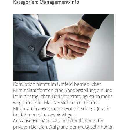
Kategorien:
Management-Info
Korruption nimmt im Umfeld betrieblicher
Kriminalitätsformen eine Sonderstellung ein und
ist in der täglichen Berichterstattung kaum mehr
wegzudenken. Man versteht darunter den
Missbrauch anvertrauter (Entscheidungs-)macht
im Rahmen eines zweiseitigen
Austauschverhältnisses im öffentlichen oder
privaten Bereich. Aufgrund der meist sehr hohen