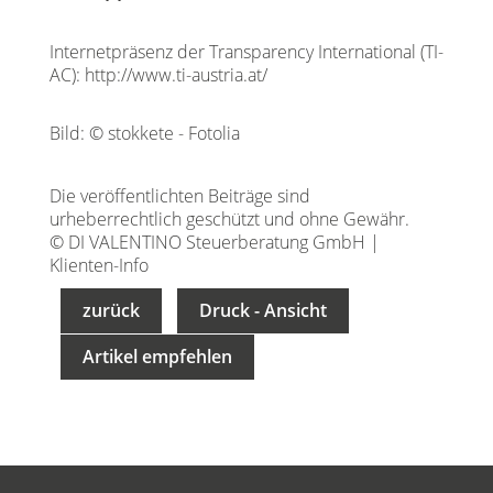
Internetpräsenz der Transparency International (TI-
AC):
http://www.ti-austria.at/
Bild: © stokkete - Fotolia
Die veröffentlichten Beiträge sind
urheberrechtlich geschützt und ohne Gewähr.
© DI VALENTINO Steuerberatung GmbH |
Klienten-Info
zurück
Druck - Ansicht
Artikel empfehlen