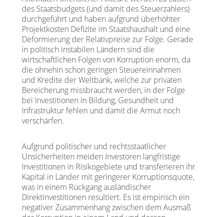
des Staatsbudgets (und damit des Steuerzahlers)
durchgeführt und haben aufgrund überhöhter
Projektkosten Defizite im Staatshaushalt und eine
Deformierung der Relativpreise zur Folge. Gerade
in politisch instabilen Ländern sind die
wirtschaftlichen Folgen von Korruption enorm, da
die ohnehin schon geringen Steuereinnahmen
und Kredite der Weltbank, welche zur privaten
Bereicherung missbraucht werden, in der Folge
bei Investitionen in Bildung, Gesundheit und
Infrastruktur fehlen und damit die Armut noch
verschärfen.
Aufgrund politischer und rechtsstaatlicher
Unsicherheiten meiden Investoren langfristige
Investitionen in Risikogebiete und transferieren ihr
Kapital in Länder mit geringerer Korruptionsquote,
was in einem Rückgang ausländischer
Direktinvestitionen resultiert. Es ist empirisch ein
negativer Zusammenhang zwischen dem Ausmaß