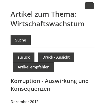
Artikel zum Thema:
Wirtschaftswachstum
Suche
zurück
Druck - Ansicht
Artikel empfehlen
Korruption - Auswirkung und
Konsequenzen
Dezember 2012