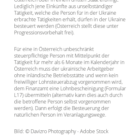
Lediglich jene Einkünfte aus unselbständiger
Tätigkeit, welche die Person für in der Ukraine
erbrachte Tätigkeiten erhält, dürfen in der Ukraine
besteuert werden (Österreich stellt diese unter
Progressionsvorbehalt frei).
Für eine in Österreich unbeschränkt
steuerpflichtige Person mit Mittelpunkt der
Tätigkeit für mehr als 6 Monate im Kalenderjahr in
Österreich muss der ukrainische Arbeitgeber
ohne inländische Betriebsstätte und wenn kein
freiwilliger Lohnsteuerabzug vorgenommen wird,
dem Finanzamt eine Lohnbescheinigung (Formular
L17) übermitteln (alternativ kann dies auch durch
die betroffene Person selbst vorgenommen
werden). Dann erfolgt die Besteuerung der
natürlichen Person im Veranlagungswege.
Bild: © Davizro Photography - Adobe Stock