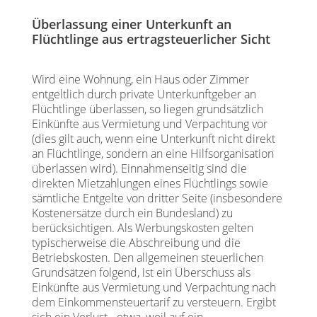
Überlassung einer Unterkunft an
Flüchtlinge aus ertragsteuerlicher Sicht
Wird eine Wohnung, ein Haus oder Zimmer
entgeltlich durch private Unterkunftgeber an
Flüchtlinge überlassen, so liegen grundsätzlich
Einkünfte aus Vermietung und Verpachtung vor
(dies gilt auch, wenn eine Unterkunft nicht direkt
an Flüchtlinge, sondern an eine Hilfsorganisation
überlassen wird). Einnahmenseitig sind die
direkten Mietzahlungen eines Flüchtlings sowie
sämtliche Entgelte von dritter Seite (insbesondere
Kostenersätze durch ein Bundesland) zu
berücksichtigen. Als Werbungskosten gelten
typischerweise die Abschreibung und die
Betriebskosten. Den allgemeinen steuerlichen
Grundsätzen folgend, ist ein Überschuss als
Einkünfte aus Vermietung und Verpachtung nach
dem Einkommensteuertarif zu versteuern. Ergibt