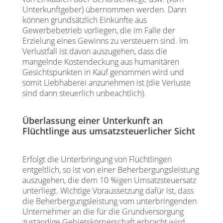
Unterkunftgeber) übernommen werden. Dann
können grundsätzlich Einkünfte aus
Gewerbebetrieb vorliegen, die im Falle der
Erzielung eines Gewinns zu versteuern sind. Im
Verlustfall ist davon auszugehen, dass die
mangelnde Kostendeckung aus humanitären
Gesichtspunkten in Kauf genommen wird und
somit Liebhaberei anzunehmen ist (die Verluste
sind dann steuerlich unbeachtlich).
Überlassung einer Unterkunft an
Flüchtlinge aus umsatzsteuerlicher Sicht
Erfolgt die Unterbringung von Flüchtlingen
entgeltlich, so ist von einer Beherbergungsleistung
auszugehen, die dem 10 %igen Umsatzsteuersatz
unterliegt. Wichtige Voraussetzung dafür ist, dass
die Beherbergungsleistung vom unterbringenden
Unternehmer an die für die Grundversorgung
zuständige Gebietskörperschaft erbracht wird.