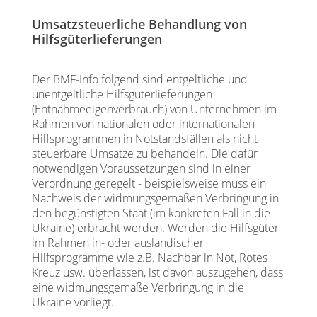
Umsatzsteuerliche Behandlung von
Hilfsgüterlieferungen
Der BMF-Info folgend sind entgeltliche und
unentgeltliche Hilfsgüterlieferungen
(Entnahmeeigenverbrauch) von Unternehmen im
Rahmen von nationalen oder internationalen
Hilfsprogrammen in Notstandsfällen als nicht
steuerbare Umsätze zu behandeln. Die dafür
notwendigen Voraussetzungen sind in einer
Verordnung geregelt - beispielsweise muss ein
Nachweis der widmungsgemäßen Verbringung in
den begünstigten Staat (im konkreten Fall in die
Ukraine) erbracht werden. Werden die Hilfsgüter
im Rahmen in- oder ausländischer
Hilfsprogramme wie z.B. Nachbar in Not, Rotes
Kreuz usw. überlassen, ist davon auszugehen, dass
eine widmungsgemäße Verbringung in die
Ukraine vorliegt.