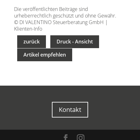
Die veröffentlichten Beiträge sind
urheberrechtlich geschützt und ohne Gewähr.
© DI VALENTINO Steuerberatung GmbH |
Klienten-Info
zurück
Druck - Ansicht
Artikel empfehlen
Kontakt