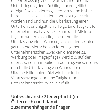
der Überlassung erzielt worden sind und die
Unterbringung der Flüchtlinge unentgeltlich
erfolgt. Etwas anderes gilt jedoch, wenn bisher
bereits Umsätze aus der Überlassung erzielt
worden sind und nun die Überlassung einer
Unterkunft unentgeltlich erfolgt. Eine Tätigkeit für
unternehmerische Zwecke kann der BMF-Info
folgend weiterhin vorliegen, sofern die
Überlassung einer Wohnung an aus der Ukraine
geflüchtete Menschen anderen eigenen
unternehmerischen Zwecken dient (wie z.B.
Werbung oder Imagepflege). Wird z.B. auf der
überlassenen Immobilie darauf hingewiesen, dass
durch die Überlassung von Wohnraum die
Ukraine-Hilfe unterstützt wird, so sind die
Voraussetzungen für eine Tätigkeit für
unternehmerische Zwecke erfüllt.
Unbeschränkte Steuerpflicht (in
Österreich) und damit
zusammenhängende Fragen