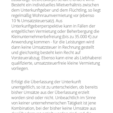
Besteht ein individuelles Mietverhältnis zwischen
dem Unterkunftgeber und dem Flüchtling, so liegt
regelmäßig Wohnraumvermietung vor (ebenso
10 % Umsatzsteuersatz). Aus
Unterkunftgeberperspektive kann in Fällen der
entgeltlichen Vermietung oder Beherbergung die
Kleinunternehmerbefreiung (bis zu 35.000 €) zur
Anwendung kommen - für die Leistungen wird
dann keine Umsatzsteuer in Rechnung gestellt
und gleichzeitig besteht kein Recht auf
Vorsteuerabzug. Ebenso kann eine als Liebhaberei
qualifizierte, umsatzsteuerfreie kleine Vermietung
vorliegen.
Erfolgt die Überlassung der Unterkunft
unentgeltlich, so ist zu unterscheiden, ob bereits
bisher Umsätze aus der Überlassung erzielt
worden sind oder nicht. Unbeachtlich im Sinne
von keiner unternehmerischen Tätigkeit ist jene
Kombination, bei der bisher keine Umsätze aus