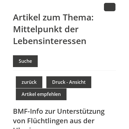
Artikel zum Thema:
Mittelpunkt der
Lebensinteressen
Suche
zurück
Druck - Ansicht
Artikel empfehlen
BMF-Info zur Unterstützung
von Flüchtlingen aus der