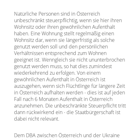
Natürliche Personen sind in Österreich
unbeschränkt steuerpflichtig, wenn sie hier ihren
Wohnsitz oder ihren gewöhnlichen Aufenthalt
haben. Eine Wohnung stellt regelmäßig einen
Wohnsitz dar, wenn sie längerfristig als solche
genutzt werden soll und den persönlichen
Verhältnissen entsprechend zum Wohnen
geeignet ist. Wenngleich sie nicht ununterbrochen
genutzt werden muss, so hat dies zumindest
wiederkehrend zu erfolgen. Von einem
gewöhnlichen Aufenthalt in Österreich ist
auszugehen, wenn sich Flüchtlinge für längere Zeit
in Österreich aufhalten werden - dies ist auf jeden
Fall nach 6 Monaten Aufenthalt in Österreich
anzunehmen. Die unbeschränkte Steuerpflicht tritt
dann rückwirkend ein - die Staatbürgerschaft ist
dabei nicht relevant.
Dem DBA zwischen Österreich und der Ukraine