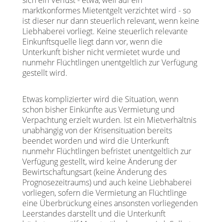
sich ein Verlust - etwa, weil auf ein
marktkonformes Mietentgelt verzichtet wird - so
ist dieser nur dann steuerlich relevant, wenn keine
Liebhaberei vorliegt. Keine steuerlich relevante
Einkunftsquelle liegt dann vor, wenn die
Unterkunft bisher nicht vermietet wurde und
nunmehr Flüchtlingen unentgeltlich zur Verfügung
gestellt wird.
Etwas komplizierter wird die Situation, wenn
schon bisher Einkünfte aus Vermietung und
Verpachtung erzielt wurden. Ist ein Mietverhältnis
unabhängig von der Krisensituation bereits
beendet worden und wird die Unterkunft
nunmehr Flüchtlingen befristet unentgeltlich zur
Verfügung gestellt, wird keine Änderung der
Bewirtschaftungsart (keine Änderung des
Prognosezeitraums) und auch keine Liebhaberei
vorliegen, sofern die Vermietung an Flüchtlinge
eine Überbrückung eines ansonsten vorliegenden
Leerstandes darstellt und die Unterkunft