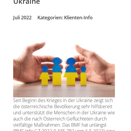
Ukraine
Juli 2022
Kategorien:
Klienten-Info
Seit Beginn des Krieges in der Ukraine zeigt sich
die österreichische Bevölkerung sehr hilfsbereit
und unterstützt die Menschen in der Ukraine wie
auch die nach Österreich Geflüchteten durch
vielfältige Maßnahmen. Das BMF hat unlängst