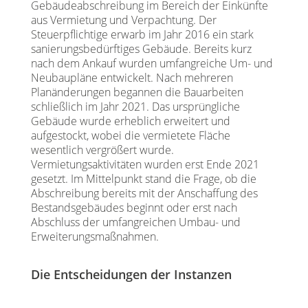
Gebäudeabschreibung im Bereich der Einkünfte
aus Vermietung und Verpachtung. Der
Steuerpflichtige erwarb im Jahr 2016 ein stark
sanierungsbedürftiges Gebäude. Bereits kurz
nach dem Ankauf wurden umfangreiche Um- und
Neubaupläne entwickelt. Nach mehreren
Planänderungen begannen die Bauarbeiten
schließlich im Jahr 2021. Das ursprüngliche
Gebäude wurde erheblich erweitert und
aufgestockt, wobei die vermietete Fläche
wesentlich vergrößert wurde.
Vermietungsaktivitäten wurden erst Ende 2021
gesetzt. Im Mittelpunkt stand die Frage, ob die
Abschreibung bereits mit der Anschaffung des
Bestandsgebäudes beginnt oder erst nach
Abschluss der umfangreichen Umbau- und
Erweiterungsmaßnahmen.
Die Entscheidungen der Instanzen