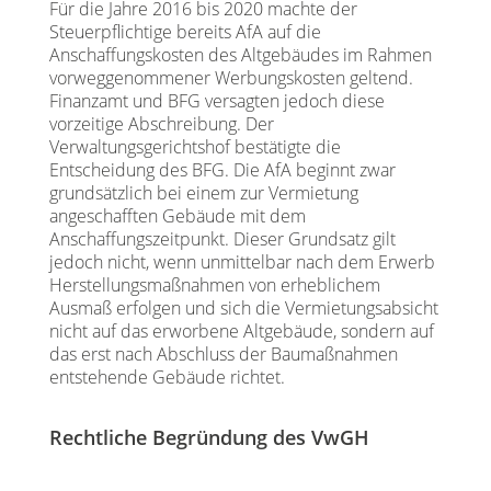
Für die Jahre 2016 bis 2020 machte der
Steuerpflichtige bereits AfA auf die
Anschaffungskosten des Altgebäudes im Rahmen
vorweggenommener Werbungskosten geltend.
Finanzamt und BFG versagten jedoch diese
vorzeitige Abschreibung. Der
Verwaltungsgerichtshof bestätigte die
Entscheidung des BFG. Die AfA beginnt zwar
grundsätzlich bei einem zur Vermietung
angeschafften Gebäude mit dem
Anschaffungszeitpunkt. Dieser Grundsatz gilt
jedoch nicht, wenn unmittelbar nach dem Erwerb
Herstellungsmaßnahmen von erheblichem
Ausmaß erfolgen und sich die Vermietungsabsicht
nicht auf das erworbene Altgebäude, sondern auf
das erst nach Abschluss der Baumaßnahmen
entstehende Gebäude richtet.
Rechtliche Begründung des VwGH