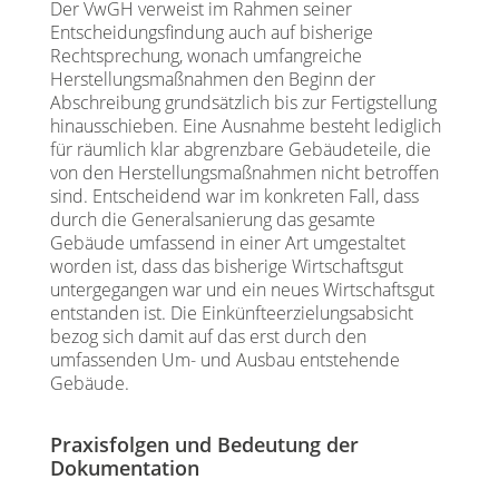
Der VwGH verweist im Rahmen seiner
Entscheidungsfindung auch auf bisherige
Rechtsprechung, wonach umfangreiche
Herstellungsmaßnahmen den Beginn der
Abschreibung grundsätzlich bis zur Fertigstellung
hinausschieben. Eine Ausnahme besteht lediglich
für räumlich klar abgrenzbare Gebäudeteile, die
von den Herstellungsmaßnahmen nicht betroffen
sind. Entscheidend war im konkreten Fall, dass
durch die Generalsanierung das gesamte
Gebäude umfassend in einer Art umgestaltet
worden ist, dass das bisherige Wirtschaftsgut
untergegangen war und ein neues Wirtschaftsgut
entstanden ist. Die Einkünfteerzielungsabsicht
bezog sich damit auf das erst durch den
umfassenden Um- und Ausbau entstehende
Gebäude.
Praxisfolgen und Bedeutung der
Dokumentation