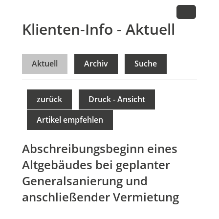
Klienten-Info - Aktuell
Aktuell
Archiv
Suche
zurück
Druck - Ansicht
Artikel empfehlen
Abschreibungsbeginn eines
Altgebäudes bei geplanter
Generalsanierung und
anschließender Vermietung