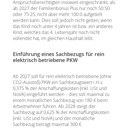
Anspruchsberechtigten insoweit eingeschränkt, als
ab 2027 der Familienbonus Plus nur noch 50:50
oder 75:25, nicht aber mehr 100:0 aufgeteilt
werden kann. Dies soll jedoch nicht gelten, wenn
das Kind noch unter 4 Jahren ist bzw. ein anderes
Kind, welches das 4. Lebensjahr noch nicht
vollendet hat, im gleichen Haushalt lebt.
Einführung eines Sachbezugs für rein
elektrisch betriebene PKW
Ab 2027 soll für rein elektrisch betriebene (ohne
CO2-Ausstoß) PKW ein Sachbezugswert i.H.v.
0,375 % der Anschaffungskosten (inkl. USt und
NoVA) eingeführt werden – dies soll maximal zu
einem monatlichen Sachbezug von 180 € beim
Arbeitnehmer führen. Ab 2028 steigt der
Sachbezug auf 0,625 % der Anschaffungskosten
(inkl. USt und NoVA) und der monatliche
Sachbezug beträgt maximal 300 €.