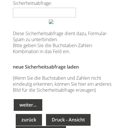
Sicherheitsabfrage:
Diese Sicherheitsabfrage dient dazu, Formular-
Spam zu unterbinden.
Bitte geben Sie die Buchstaben-Zahlen-
Kombination in das Feld ein.
neue Sicherheitsabfrage laden
(Wenn Sie die Buchstaben und Zahlen nicht
eindeutig erkennen, können Sie hier ein anderes
Bild für die Sicherheitsabfrage erzeugen)
zurück
Druck - Ansicht