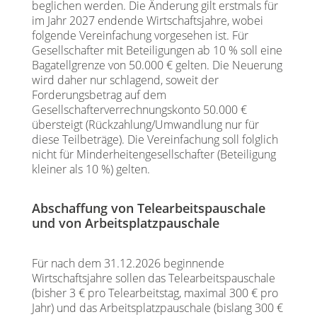
beglichen werden. Die Änderung gilt erstmals für
im Jahr 2027 endende Wirtschaftsjahre, wobei
folgende Vereinfachung vorgesehen ist. Für
Gesellschafter mit Beteiligungen ab 10 % soll eine
Bagatellgrenze von 50.000 € gelten. Die Neuerung
wird daher nur schlagend, soweit der
Forderungsbetrag auf dem
Gesellschafterverrechnungskonto 50.000 €
übersteigt (Rückzahlung/Umwandlung nur für
diese Teilbeträge). Die Vereinfachung soll folglich
nicht für Minderheitengesellschafter (Beteiligung
kleiner als 10 %) gelten.
Abschaffung von Telearbeitspauschale
und von Arbeitsplatzpauschale
Für nach dem 31.12.2026 beginnende
Wirtschaftsjahre sollen das Telearbeitspauschale
(bisher 3 € pro Telearbeitstag, maximal 300 € pro
Jahr) und das Arbeitsplatzpauschale (bislang 300 €