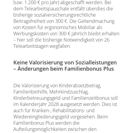
bzw. 1.200 € pro Jahr) abgeschafft werden. Bei
dem Telearbeitspauschale entfällt überdies die
bisherige sozialversicherungsrechtliche
Beitragsfreiheit von 300 €. Die Geltendmachung
von Kosten für ergonomisches Mobiliar als
Werbungskosten von 300 € jährlich bleibt erhalten
– hier soll die bisherige Notwendigkeit von 26
Telearbeitstagen wegfallen.
Keine Valorisierung von Sozialleistungen
– Änderungen beim Familienbonus Plus
Die Valorisierung von Kinderabsetzbetrag,
Familienbeihilfe, Mehrkindzuschlag,
Kinderbetreuungsgeld und Familienzeitbonus soll
im Kalenderjahr 2028 ausgesetzt werden. Dies ist
auch für Kranken-, Rehabilitations- und
Wiedereingliederungsgeld vorgesehen. Beim
Familienbonus Plus werden die
Aufteilungsmöglichkeiten zwischen den