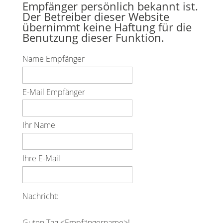
Empfänger persönlich bekannt ist.
Der Betreiber dieser Website
übernimmt keine Haftung für die
Benutzung dieser Funktion.
Name Empfänger
E-Mail Empfänger
Ihr Name
Ihre E-Mail
Nachricht:
Guten Tag
<Empfängername>!