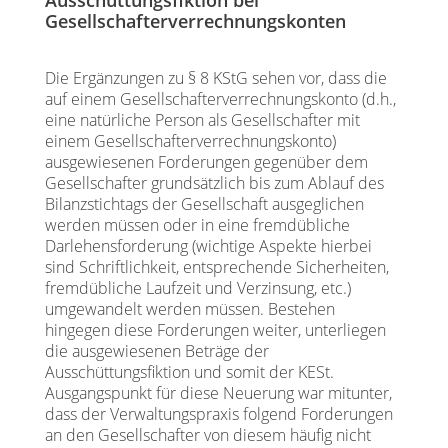
Gesellschafterverrechnungskonten
Die Ergänzungen zu § 8 KStG sehen vor, dass die
auf einem Gesellschafterverrechnungskonto (d.h.,
eine natürliche Person als Gesellschafter mit
einem Gesellschafterverrechnungskonto)
ausgewiesenen Forderungen gegenüber dem
Gesellschafter grundsätzlich bis zum Ablauf des
Bilanzstichtags der Gesellschaft ausgeglichen
werden müssen oder in eine fremdübliche
Darlehensforderung (wichtige Aspekte hierbei
sind Schriftlichkeit, entsprechende Sicherheiten,
fremdübliche Laufzeit und Verzinsung, etc.)
umgewandelt werden müssen. Bestehen
hingegen diese Forderungen weiter, unterliegen
die ausgewiesenen Beträge der
Ausschüttungsfiktion und somit der KESt.
Ausgangspunkt für diese Neuerung war mitunter,
dass der Verwaltungspraxis folgend Forderungen
an den Gesellschafter von diesem häufig nicht