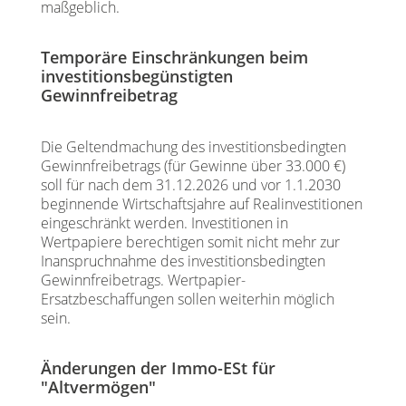
maßgeblich.
Temporäre Einschränkungen beim
investitionsbegünstigten
Gewinnfreibetrag
Die Geltendmachung des investitionsbedingten
Gewinnfreibetrags (für Gewinne über 33.000 €)
soll für nach dem 31.12.2026 und vor 1.1.2030
beginnende Wirtschaftsjahre auf Realinvestitionen
eingeschränkt werden. Investitionen in
Wertpapiere berechtigen somit nicht mehr zur
Inanspruchnahme des investitionsbedingten
Gewinnfreibetrags. Wertpapier-
Ersatzbeschaffungen sollen weiterhin möglich
sein.
Änderungen der Immo-ESt für
"Altvermögen"