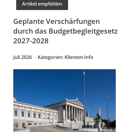
Artikel empfehlen
Geplante Verschärfungen
durch das Budgetbegleitgesetz
2027-2028
Juli 2026
Kategorien:
Klienten-Info