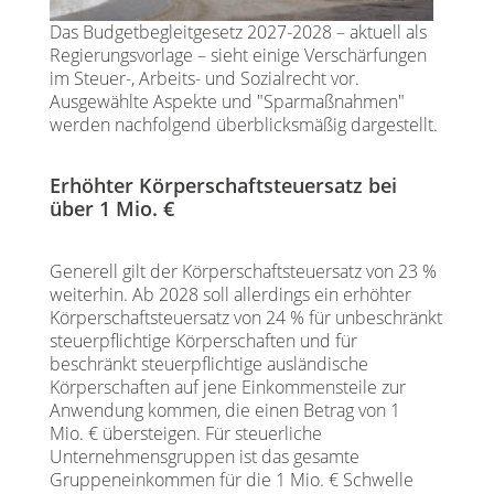
Das Budgetbegleitgesetz 2027-2028 – aktuell als
Regierungsvorlage – sieht einige Verschärfungen
im Steuer-, Arbeits- und Sozialrecht vor.
Ausgewählte Aspekte und "Sparmaßnahmen"
werden nachfolgend überblicksmäßig dargestellt.
Erhöhter Körperschaftsteuersatz bei
über 1 Mio. €
Generell gilt der Körperschaftsteuersatz von 23 %
weiterhin. Ab 2028 soll allerdings ein erhöhter
Körperschaftsteuersatz von 24 % für unbeschränkt
steuerpflichtige Körperschaften und für
beschränkt steuerpflichtige ausländische
Körperschaften auf jene Einkommensteile zur
Anwendung kommen, die einen Betrag von 1
Mio. € übersteigen. Für steuerliche
Unternehmensgruppen ist das gesamte
Gruppeneinkommen für die 1 Mio. € Schwelle