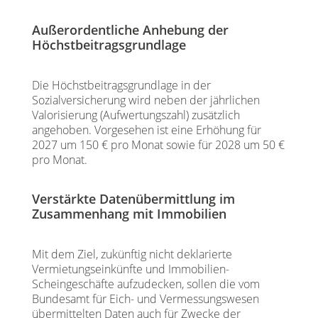
Außerordentliche Anhebung der
Höchstbeitragsgrundlage
Die Höchstbeitragsgrundlage in der
Sozialversicherung wird neben der jährlichen
Valorisierung (Aufwertungszahl) zusätzlich
angehoben. Vorgesehen ist eine Erhöhung für
2027 um 150 € pro Monat sowie für 2028 um 50 €
pro Monat.
Verstärkte Datenübermittlung im
Zusammenhang mit Immobilien
Mit dem Ziel, zukünftig nicht deklarierte
Vermietungseinkünfte und Immobilien-
Scheingeschäfte aufzudecken, sollen die vom
Bundesamt für Eich- und Vermessungswesen
übermittelten Daten auch für Zwecke der