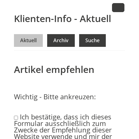
Klienten-Info - Aktuell
Aktuell
Archiv
Suche
Artikel empfehlen
Wichtig - Bitte ankreuzen:
Ich bestätige, dass ich dieses
Formular ausschließlich zum
Zwecke der Empfehlung dieser
Website verwende und mir der