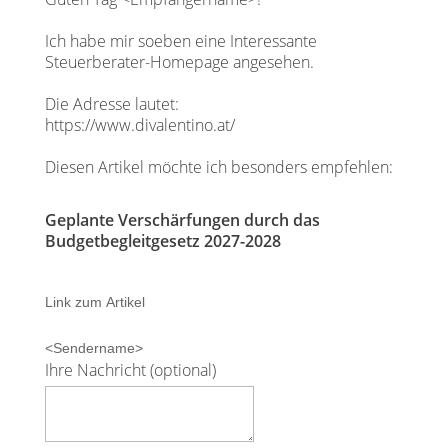
Ich habe mir soeben eine Interessante
Steuerberater-Homepage angesehen.
Die Adresse lautet:
https://www.divalentino.at/
Diesen Artikel möchte ich besonders empfehlen:
Geplante Verschärfungen durch das
Budgetbegleitgesetz 2027-2028
Link zum Artikel
<Sendername>
Ihre Nachricht (optional)