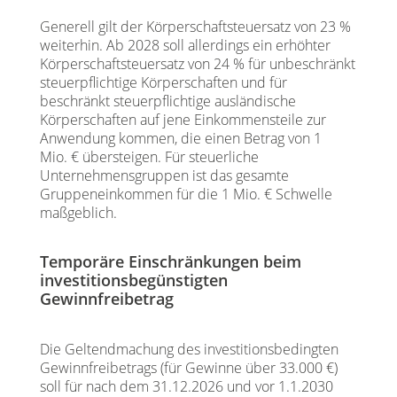
Generell gilt der Körperschaftsteuersatz von 23 %
weiterhin. Ab 2028 soll allerdings ein erhöhter
Körperschaftsteuersatz von 24 % für unbeschränkt
steuerpflichtige Körperschaften und für
beschränkt steuerpflichtige ausländische
Körperschaften auf jene Einkommensteile zur
Anwendung kommen, die einen Betrag von 1
Mio. € übersteigen. Für steuerliche
Unternehmensgruppen ist das gesamte
Gruppeneinkommen für die 1 Mio. € Schwelle
maßgeblich.
Temporäre Einschränkungen beim
investitionsbegünstigten
Gewinnfreibetrag
Die Geltendmachung des investitionsbedingten
Gewinnfreibetrags (für Gewinne über 33.000 €)
soll für nach dem 31.12.2026 und vor 1.1.2030