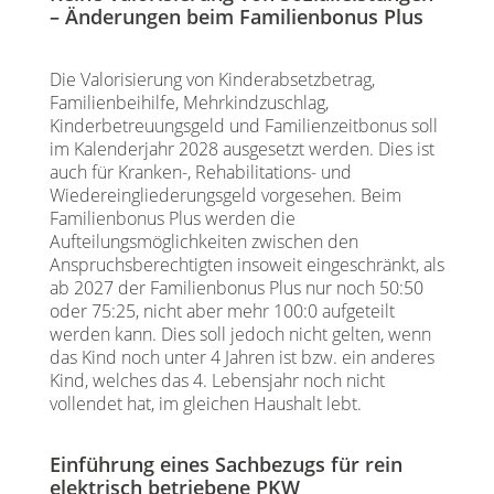
– Änderungen beim Familienbonus Plus
Die Valorisierung von Kinderabsetzbetrag,
Familienbeihilfe, Mehrkindzuschlag,
Kinderbetreuungsgeld und Familienzeitbonus soll
im Kalenderjahr 2028 ausgesetzt werden. Dies ist
auch für Kranken-, Rehabilitations- und
Wiedereingliederungsgeld vorgesehen. Beim
Familienbonus Plus werden die
Aufteilungsmöglichkeiten zwischen den
Anspruchsberechtigten insoweit eingeschränkt, als
ab 2027 der Familienbonus Plus nur noch 50:50
oder 75:25, nicht aber mehr 100:0 aufgeteilt
werden kann. Dies soll jedoch nicht gelten, wenn
das Kind noch unter 4 Jahren ist bzw. ein anderes
Kind, welches das 4. Lebensjahr noch nicht
vollendet hat, im gleichen Haushalt lebt.
Einführung eines Sachbezugs für rein
elektrisch betriebene PKW