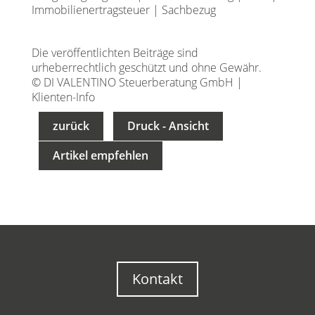
Immobilienertragsteuer
|
Sachbezug
Die veröffentlichten Beiträge sind
urheberrechtlich geschützt und ohne Gewähr.
© DI VALENTINO Steuerberatung GmbH |
Klienten-Info
zurück
Druck - Ansicht
Artikel empfehlen
Kontakt