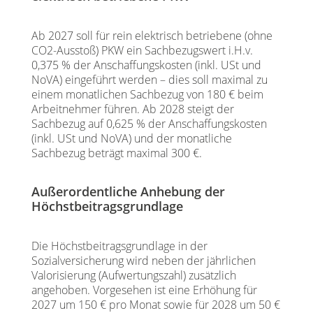
Ab 2027 soll für rein elektrisch betriebene (ohne
CO2-Ausstoß) PKW ein Sachbezugswert i.H.v.
0,375 % der Anschaffungskosten (inkl. USt und
NoVA) eingeführt werden – dies soll maximal zu
einem monatlichen Sachbezug von 180 € beim
Arbeitnehmer führen. Ab 2028 steigt der
Sachbezug auf 0,625 % der Anschaffungskosten
(inkl. USt und NoVA) und der monatliche
Sachbezug beträgt maximal 300 €.
Außerordentliche Anhebung der
Höchstbeitragsgrundlage
Die Höchstbeitragsgrundlage in der
Sozialversicherung wird neben der jährlichen
Valorisierung (Aufwertungszahl) zusätzlich
angehoben. Vorgesehen ist eine Erhöhung für
2027 um 150 € pro Monat sowie für 2028 um 50 €