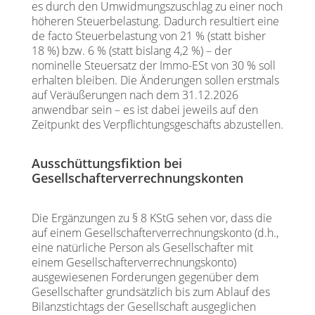
es durch den Umwidmungszuschlag zu einer noch
höheren Steuerbelastung. Dadurch resultiert eine
de facto Steuerbelastung von 21 % (statt bisher
18 %) bzw. 6 % (statt bislang 4,2 %) – der
nominelle Steuersatz der Immo-ESt von 30 % soll
erhalten bleiben. Die Änderungen sollen erstmals
auf Veräußerungen nach dem 31.12.2026
anwendbar sein – es ist dabei jeweils auf den
Zeitpunkt des Verpflichtungsgeschäfts abzustellen.
Ausschüttungsfiktion bei
Gesellschafterverrechnungskonten
Die Ergänzungen zu § 8 KStG sehen vor, dass die
auf einem Gesellschafterverrechnungskonto (d.h.,
eine natürliche Person als Gesellschafter mit
einem Gesellschafterverrechnungskonto)
ausgewiesenen Forderungen gegenüber dem
Gesellschafter grundsätzlich bis zum Ablauf des
Bilanzstichtags der Gesellschaft ausgeglichen