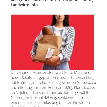
Landwirte-Info
Durch einen Ministerialentwurf Mitte März sind
neue Details zur geplanten Umsatzsteuersenkung
auf Nahrungsmittel bekannt geworden (
siehe dazu
auch Beitrag aus dem Februar 2026
). Klar ist, dass
ab 1. Juli der Umsatzsteuersatz für ausgewählte
Nahrungsmittel auf 4,9 % gesenkt wird, um zu
einer finanziellen Entlastung bei den Einkäufen