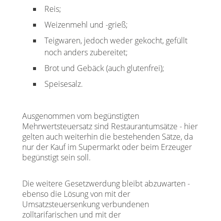
Reis;
Weizenmehl und -grieß;
Teigwaren, jedoch weder gekocht, gefüllt
noch anders zubereitet;
Brot und Gebäck (auch glutenfrei);
Speisesalz.
Ausgenommen vom begünstigten
Mehrwertsteuersatz sind Restaurantumsätze - hier
gelten auch weiterhin die bestehenden Sätze, da
nur der Kauf im Supermarkt oder beim Erzeuger
begünstigt sein soll.
Die weitere Gesetzwerdung bleibt abzuwarten -
ebenso die Lösung von mit der
Umsatzsteuersenkung verbundenen
zolltarifarischen und mit der