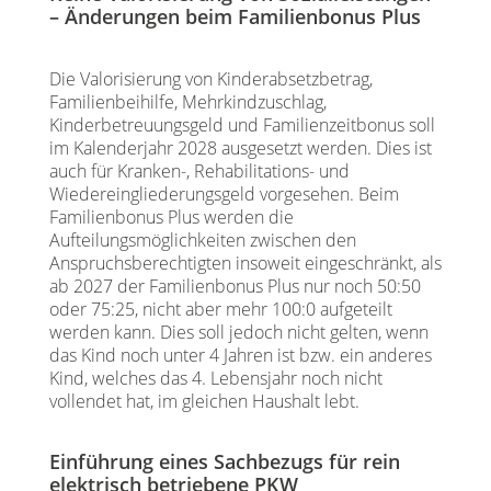
– Änderungen beim Familienbonus Plus
Die Valorisierung von Kinderabsetzbetrag,
Familienbeihilfe, Mehrkindzuschlag,
Kinderbetreuungsgeld und Familienzeitbonus soll
im Kalenderjahr 2028 ausgesetzt werden. Dies ist
auch für Kranken-, Rehabilitations- und
Wiedereingliederungsgeld vorgesehen. Beim
Familienbonus Plus werden die
Aufteilungsmöglichkeiten zwischen den
Anspruchsberechtigten insoweit eingeschränkt, als
ab 2027 der Familienbonus Plus nur noch 50:50
oder 75:25, nicht aber mehr 100:0 aufgeteilt
werden kann. Dies soll jedoch nicht gelten, wenn
das Kind noch unter 4 Jahren ist bzw. ein anderes
Kind, welches das 4. Lebensjahr noch nicht
vollendet hat, im gleichen Haushalt lebt.
Einführung eines Sachbezugs für rein
elektrisch betriebene PKW