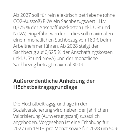
Ab 2027 soll für rein elektrisch betriebene (ohne
CO2-Ausstoß) PKW ein Sachbezugswert i.H.v.
0,375 % der Anschaffungskosten (inkl. USt und
NoVA) eingeführt werden – dies soll maximal zu
einem monatlichen Sachbezug von 180 € beim
Arbeitnehmer führen. Ab 2028 steigt der
Sachbezug auf 0,625 % der Anschaffungskosten
(inkl. USt und NoVA) und der monatliche
Sachbezug beträgt maximal 300 €.
Außerordentliche Anhebung der
Höchstbeitragsgrundlage
Die Höchstbeitragsgrundlage in der
Sozialversicherung wird neben der jährlichen
Valorisierung (Aufwertungszahl) zusätzlich
angehoben. Vorgesehen ist eine Erhöhung für
2027 um 150 € pro Monat sowie für 2028 um 50 €