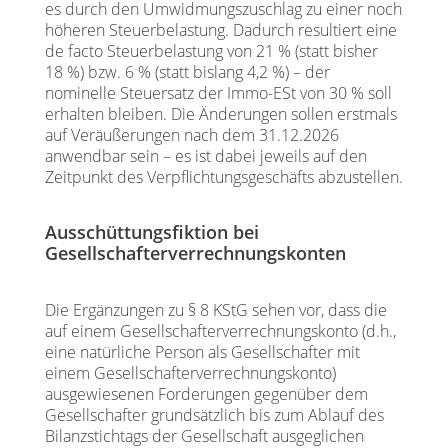
es durch den Umwidmungszuschlag zu einer noch
höheren Steuerbelastung. Dadurch resultiert eine
de facto Steuerbelastung von 21 % (statt bisher
18 %) bzw. 6 % (statt bislang 4,2 %) – der
nominelle Steuersatz der Immo-ESt von 30 % soll
erhalten bleiben. Die Änderungen sollen erstmals
auf Veräußerungen nach dem 31.12.2026
anwendbar sein – es ist dabei jeweils auf den
Zeitpunkt des Verpflichtungsgeschäfts abzustellen.
Ausschüttungsfiktion bei
Gesellschafterverrechnungskonten
Die Ergänzungen zu § 8 KStG sehen vor, dass die
auf einem Gesellschafterverrechnungskonto (d.h.,
eine natürliche Person als Gesellschafter mit
einem Gesellschafterverrechnungskonto)
ausgewiesenen Forderungen gegenüber dem
Gesellschafter grundsätzlich bis zum Ablauf des
Bilanzstichtags der Gesellschaft ausgeglichen