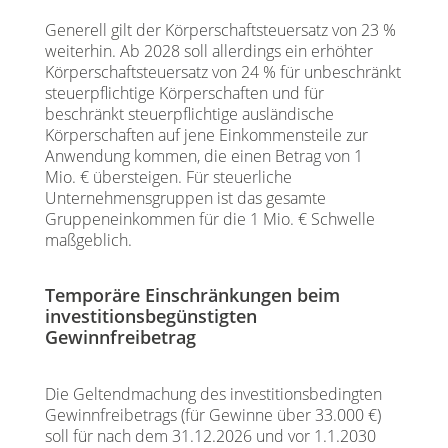
Generell gilt der Körperschaftsteuersatz von 23 %
weiterhin. Ab 2028 soll allerdings ein erhöhter
Körperschaftsteuersatz von 24 % für unbeschränkt
steuerpflichtige Körperschaften und für
beschränkt steuerpflichtige ausländische
Körperschaften auf jene Einkommensteile zur
Anwendung kommen, die einen Betrag von 1
Mio. € übersteigen. Für steuerliche
Unternehmensgruppen ist das gesamte
Gruppeneinkommen für die 1 Mio. € Schwelle
maßgeblich.
Temporäre Einschränkungen beim
investitionsbegünstigten
Gewinnfreibetrag
Die Geltendmachung des investitionsbedingten
Gewinnfreibetrags (für Gewinne über 33.000 €)
soll für nach dem 31.12.2026 und vor 1.1.2030