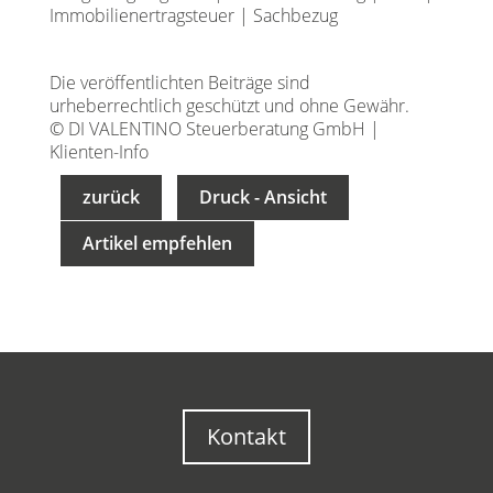
Immobilienertragsteuer
|
Sachbezug
Die veröffentlichten Beiträge sind
urheberrechtlich geschützt und ohne Gewähr.
© DI VALENTINO Steuerberatung GmbH |
Klienten-Info
zurück
Druck - Ansicht
Artikel empfehlen
Kontakt